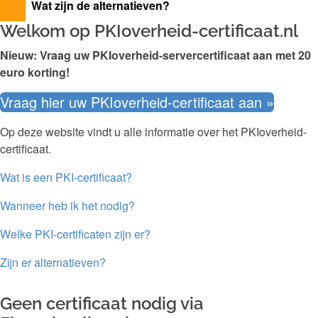
Wat zijn de alternatieven?
Welkom op PKIoverheid-certificaat.nl
Nieuw: Vraag uw PKIoverheid-servercertificaat aan met 20
euro korting!
Vraag hier uw PKIoverheid-certificaat aan »
Op deze website vindt u alle informatie over het PKIoverheid-
certificaat.
Wat is een PKI-certificaat?
Wanneer heb ik het nodig?
Welke PKI-certificaten zijn er?
Zijn er alternatieven?
Geen certificaat nodig via